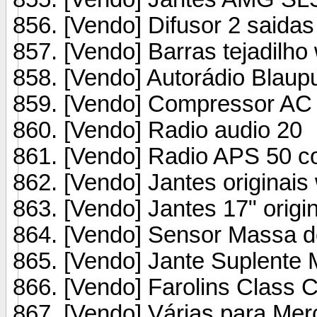
[Vendo] Difusor 2 saidas 
[Vendo] Barras tejadilho
[Vendo] Autorádio Blau
[Vendo] Compressor AC
[Vendo] Radio audio 20
[Vendo] Radio APS 50 
[Vendo] Jantes originai
[Vendo] Jantes 17" origi
[Vendo] Sensor Massa d
[Vendo] Jante Suplente
[Vendo] Farolins Class 
[Vendo] Várias para Me