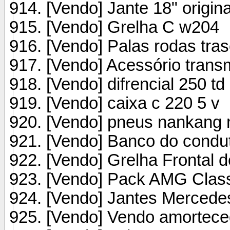
[Vendo] Jante 18" origi
[Vendo] Grelha C w204
[Vendo] Palas rodas tras
[Vendo] Acessório trans
[Vendo] difrencial 250 td
[Vendo] caixa c 220 5 v
[Vendo] pneus nankang 
[Vendo] Banco do condu
[Vendo] Grelha Frontal 
[Vendo] Pack AMG Clas
[Vendo] Jantes Mercede
[Vendo] Vendo amorteced