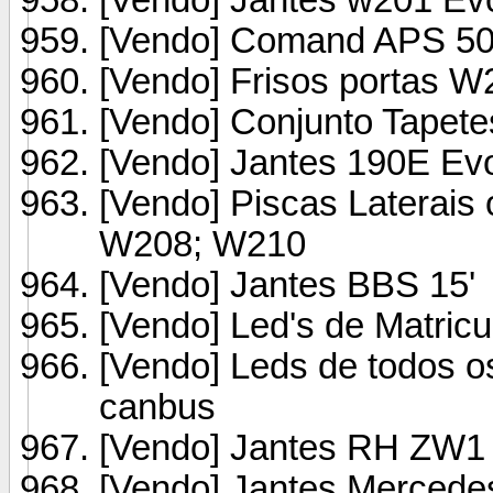
[Vendo] Comand APS 5
[Vendo] Frisos portas W
[Vendo] Conjunto Tape
[Vendo] Jantes 190E Ev
[Vendo] Piscas Laterai
W208; W210
[Vendo] Jantes BBS 15'
[Vendo] Led's de Matri
[Vendo] Leds de todos os
canbus
[Vendo] Jantes RH ZW1
[Vendo] Jantes Mercede