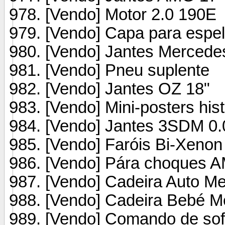
[Vendo] Motor 2.0 190E
[Vendo] Capa para espel
[Vendo] Jantes Merced
[Vendo] Pneu suplente
[Vendo] Jantes OZ 18"
[Vendo] Mini-posters his
[Vendo] Jantes 3SDM 0.
[Vendo] Faróis Bi-Xenon
[Vendo] Pára choques A
[Vendo] Cadeira Auto Me
[Vendo] Cadeira Bebé M
[Vendo] Comando de so