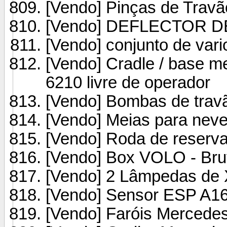
[Vendo] Pinças de Trav
[Vendo] DEFLECTOR 
[Vendo] conjunto de va
[Vendo] Cradle / base m
6210 livre de operador
[Vendo] Bombas de trav
[Vendo] Meias para nev
[Vendo] Roda de reserv
[Vendo] Box VOLO - Brut
[Vendo] 2 Lâmpedas de
[Vendo] Sensor ESP A1
[Vendo] Faróis Mercede