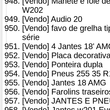
[Vendo] Manete e fole 
W202
[Vendo] Audio 20
[Vendo] favo de grelha t
série
[Vendo] 4 Jantes 18' AMG
[Vendo] Placa decorativ
[Vendo] Ponteira dupla
[Vendo] Pneus 255 35 R
[Vendo] Jantes 18 AMG
[Vendo] Farolins trasei
[Vendo] JANTES E PN
[Vendo] Jantes w201 Evo