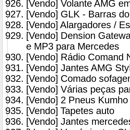
[Vendo] Volante AMG em
[Vendo] GLK - Barras do 
[Vendo] Alargadores / E
[Vendo] Dension Gatewa
e MP3 para Mercedes
[Vendo] Rádio Comand
[Vendo] Jantes AMG Styl
[Vendo] Comado sofage
[Vendo] Várias peças p
[Vendo] 2 Pneus Kumho
[Vendo] Tapetes auto
[Vendo] Jantes merced