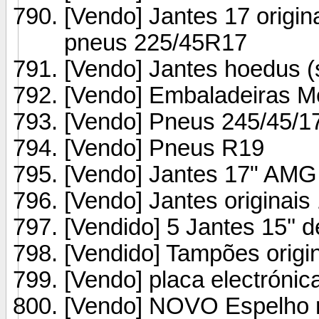
[Vendo] Jantes 17 origi
pneus 225/45R17
[Vendo] Jantes hoedus (s
[Vendo] Embaladeiras 
[Vendo] Pneus 245/45/1
[Vendo] Pneus R19
[Vendo] Jantes 17" AMG 
[Vendo] Jantes originais
[Vendido] 5 Jantes 15''
[Vendido] Tampões origi
[Vendo] placa electrónic
[Vendo] NOVO Espelho r