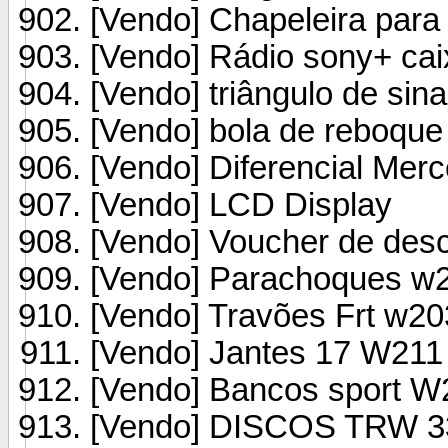
[Vendo] Chapeleira par
[Vendo] Rádio sony+ cai
[Vendo] triângulo de si
[Vendo] bola de reboque
[Vendo] Diferencial Me
[Vendo] LCD Display
[Vendo] Voucher de des
[Vendo] Parachoques w2
[Vendo] Travões Frt w20
[Vendo] Jantes 17 W211
[Vendo] Bancos sport W2
[Vendo] DISCOS TRW