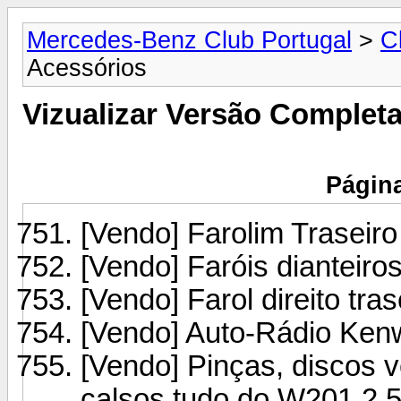
Mercedes-Benz Club Portugal
>
C
Acessórios
Vizualizar Versão Completa
Página
[Vendo] Farolim Traseir
[Vendo] Faróis dianteir
[Vendo] Farol direito tr
[Vendo] Auto-Rádio Ke
[Vendo] Pinças, discos 
calsos tudo do W201 2.