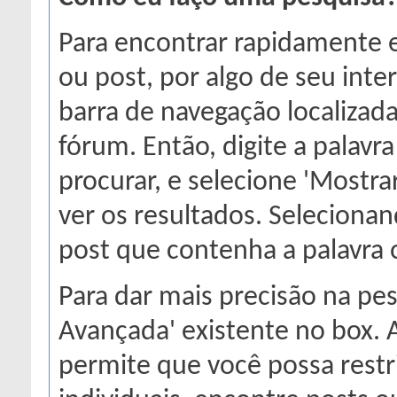
Para encontrar rapidamente 
ou post, por algo de seu inter
barra de navegação localizad
fórum. Então, digite a palavr
procurar, e selecione 'Mostra
ver os resultados. Seleciona
post que contenha a palavra 
Para dar mais precisão na pes
Avançada' existente no box. 
permite que você possa restr