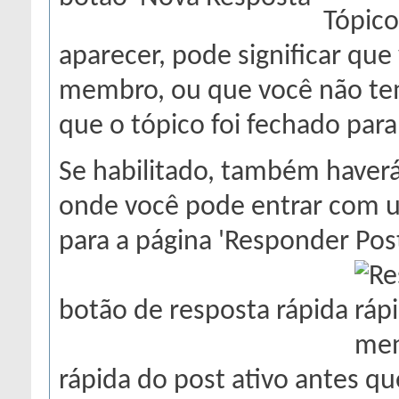
aparecer, pode significar qu
membro, ou que você não te
que o tópico foi fechado para
Se habilitado, também haverá
onde você pode entrar com u
para a página 'Responder Post
botão de resposta rápida
rápida do post ativo antes qu