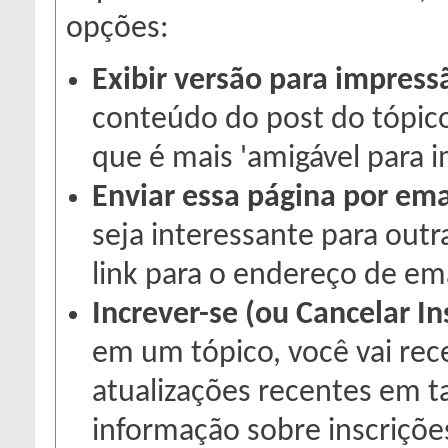
opções:
Exibir versão para impress
conteúdo do post do tópic
que é mais 'amigável para i
Enviar essa página por ema
seja interessante para out
link para o endereço de ema
Increver-se (ou Cancelar In
em um tópico, você vai rec
atualizações recentes em ta
informação sobre inscriçõe