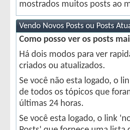
mostrados muitos posts ao 
Vendo Novos Posts ou Posts Atu
Como posso ver os posts mai
Há dois modos para ver rapi
criados ou atualizados.
Se você não esta logado, o li
de todos os tópicos que fora
últimas 24 horas.
Se você esta logado, o link '