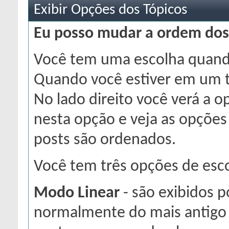
Exibir Opções dos Tópicos
Eu posso mudar a ordem dos
Você tem uma escolha quando
Quando você estiver em um tó
No lado direito você verá a o
nesta opção e veja as opções
posts são ordenados.
Você tem três opções de esc
Modo Linear
- são exibidos 
normalmente do mais antigo 