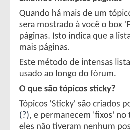
Quando há mais de um tópico
sera mostrado à você o box 
páginas. Isto indica que a lis
mais páginas.
Este método de intensas lista
usado ao longo do fórum.
O que são tópicos sticky?
Tópicos 'Sticky' são criados
(?)
, e permanecem 'fixos' no
eles não tiveram nenhum pos