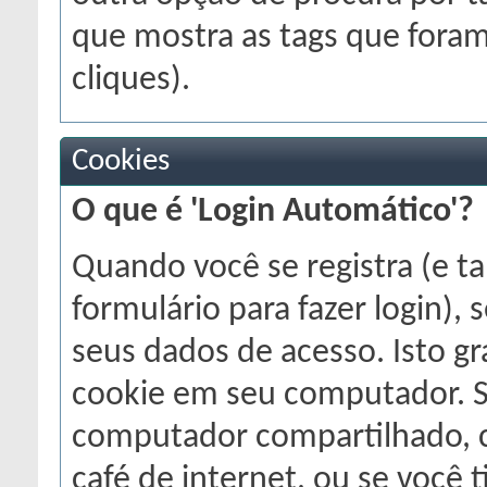
que mostra as tags que fora
cliques).
Cookies
O que é 'Login Automático'?
Quando você se registra (e 
formulário para fazer login),
seus dados de acesso. Isto 
cookie em seu computador. 
computador compartilhado, 
café de internet, ou se você 