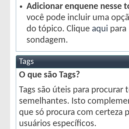
Adicionar enquene nesse t
você pode incluir uma opç
do tópico. Clique
aqui
para 
sondagem.
Tags
O que são Tags?
Tags são úteis para procurar
semelhantes. Isto complemen
que só procura com certeza p
usuários específicos.