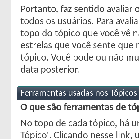
Portanto, faz sentido avaliar 
todos os usuários. Para avaliar
topo do tópico que você vê n
estrelas que você sente que 
tópico. Você pode ou não mu
data posterior.
Ferramentas usadas nos Tópicos
O que são ferramentas de tó
No topo de cada tópico, há 
Tópico'. Clicando nesse link, 