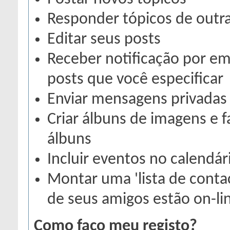
Responder tópicos de outr
Editar seus posts
Receber notificação por em
posts que você especificar
Enviar mensagens privadas
Criar álbuns de imagens e 
álbuns
Incluir eventos no calendá
Montar uma 'lista de conta
de seus amigos estão on-li
Como faço meu registo?