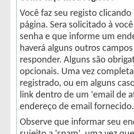
Você faz seu registo clicando 
página. Sera solicitado à vo
senha e que informe um ende
haverá alguns outros campos 
responder. Alguns são obriga
opcionais. Uma vez completad
registrado, ou em alguns cas
link dentro de um 'email de a
endereço de email fornecido. 
Observe que informar seu end