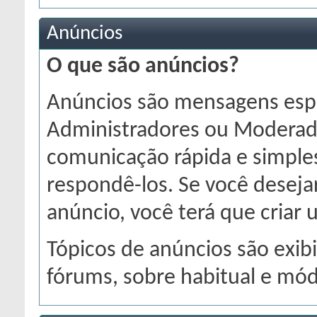
Anúncios
O que são anúncios?
Anúncios são mensagens espe
Administradores ou Moderado
comunicação rápida e simple
respondê-los. Se você deseja
anúncio, você terá que criar
Tópicos de anúncios são exibi
fórums, sobre habitual e módu