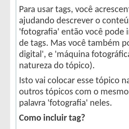
Para usar tags, você acrescen
ajudando descrever o conteú
'fotografia' então você pode in
de tags. Mas você também po
digital', e 'máquina fotográf
natureza do tópico).
Isto vai colocar esse tópico
outros tópicos com o mesmo t
palavra 'fotografia' neles.
Como incluir tag?