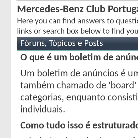
Mercedes-Benz Club Portug
Here you can find answers to quest
links or search box below to find yo
Fóruns, Tópicos e Posts
O que é um boletim de anún
Um boletim de anúncios é um 
também chamado de 'board' o
categorias, enquanto consist
individuais.
Como tudo isso é estruturad