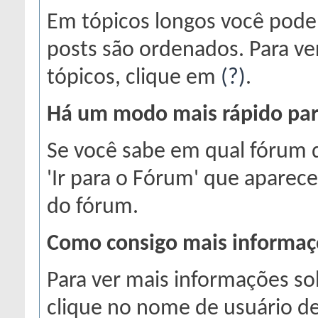
Em tópicos longos você pode
posts são ordenados. Para ve
tópicos, clique em
(?)
.
Há um modo mais rápido para
Se você sabe em qual fórum d
'Ir para o Fórum' que aparec
do fórum.
Como consigo mais informa
Para ver mais informações 
clique no nome de usuário de