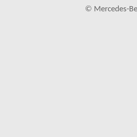
© Mercedes-Ben