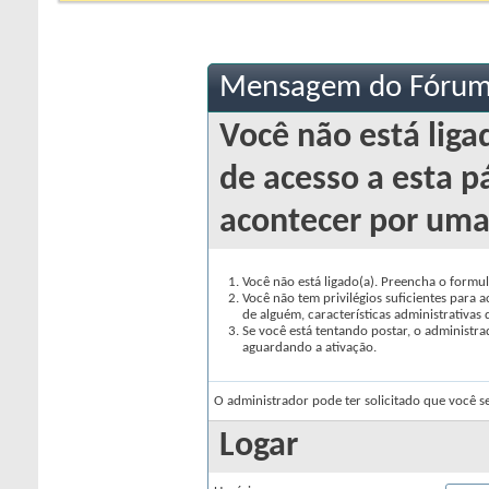
Mensagem do Fóru
Você não está lig
de acesso a esta p
acontecer por uma
Você não está ligado(a). Preencha o formul
Você não tem privilégios suficientes para 
de alguém, características administrativas
Se você está tentando postar, o administrad
aguardando a ativação.
O administrador pode ter solicitado que você s
Logar